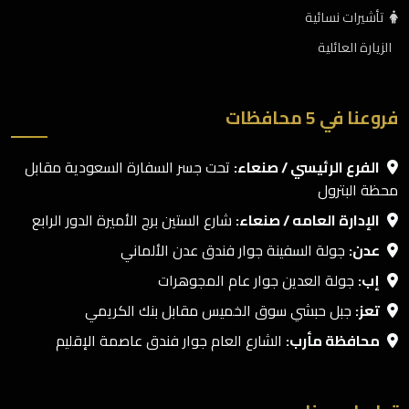
تأشيرات نسائية
الزيارة العائلية
فروعنا في 5 محافظات
الفرع الرئيسي / صنعاء:
تحت جسر السفارة السعودية مقابل
محظة البترول
الإدارة العامه / صنعاء:
شارع الستين برج الأميرة الدور الرابع
عدن:
جولة السفينة جوار فندق عدن الألماني
إب:
جولة العدين جوار عام المجوهرات
تعز:
جبل حبشي سوق الخميس مقابل بنك الكريمي
محافظة مأرب:
الشارع العام جوار فندق عاصمة الإقليم