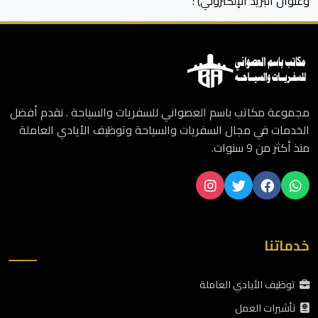
وعنوان البريد الإلكتروني) ؛
مجموعة مكاتب باسم العصواني للسفريات والسياحة . نقدم أفضل
الخدمات في مجال السفريات والسياحة وتوظيف الأيادي العاملة
منذ أكثر من 9 سنوات.
خدماتنا
توظيف الأيادي العاملة
تأشيرات العمل