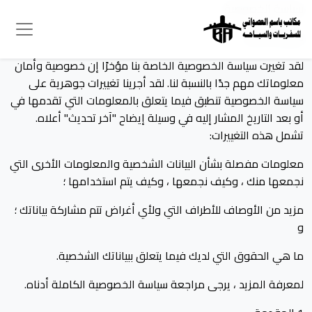
سياسة الخصوصية
سياسة خاصة
لقد تغيرت سياسة الخصوصية الخاصة بنا مؤخرًا إن خصوصية وأمان
معلوماتك مهم جدًا بالنسبة لنا. لقد أجرينا تغييرات جوهرية على
سياسة الخصوصية تنطبق فيما يتعلق بالمعلومات التي تقدمها في
أو بعد التاريخ المشار إليه في وسيلة إيضاح "آخر تحديث" أعلاه.
تشمل هذه التغييرات:
معلومات مفصلة بشأن البيانات الشخصية والمعلومات الأخرى التي
نجمعها منك ، وكيف نجمعها ، وكيف يتم استخدامها ؛
مزيد من الأوصاف للأطراف التي ولأي أغراض تتم مشاركة بياناتك ؛
و
ما هي الحقوق التي لديك فيما يتعلق ببياناتك الشخصية.
لمعرفة المزيد ، يرجى مراجعة سياسة الخصوصية الكاملة أدناه.